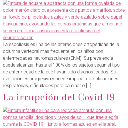
La escoliosis es una de las alteraciones ortopédicas de la
columna vertebral más frecuente en los niños con
enfermedades neuromusculares (ENM). Su prevalencia
puede alcanzar hasta el 100% de los sujetos según el tipo
de enfermedad de la que hayan sido diagnosticados. Su
evolución es progresiva y puede implicar complicaciones
respiratorias, dificultades para caminar o […]
La irrupción del Covid-19