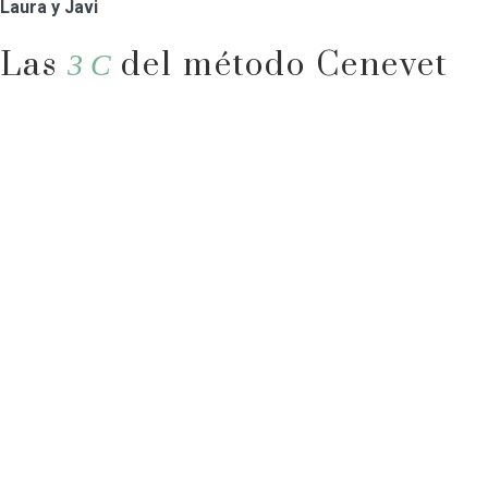
Laura y Javi
Las
del método Cenevet
3 C