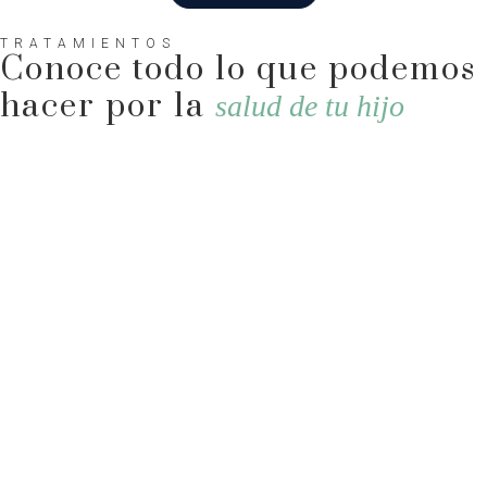
TRATAMIENTOS
Conoce todo lo que podemos
hacer por la
salud de tu hijo