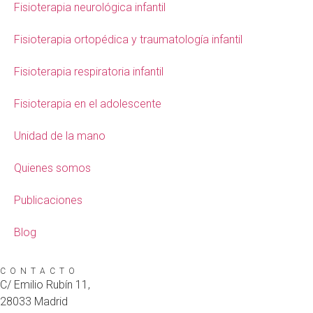
Fisioterapia neurológica infantil
Fisioterapia ortopédica y traumatología infantil
Fisioterapia respiratoria infantil
Fisioterapia en el adolescente
Unidad de la mano
Quienes somos
Publicaciones
Blog
CONTACTO
C/ Emilio Rubín 11,
28033 Madrid