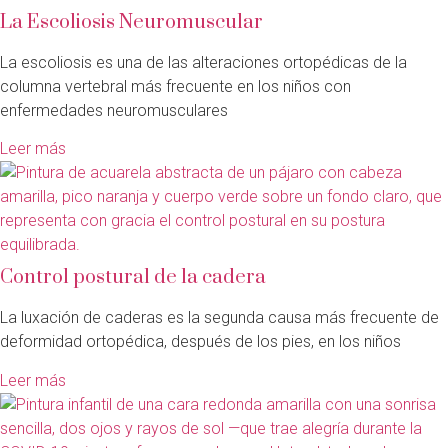
La Escoliosis Neuromuscular
La escoliosis es una de las alteraciones ortopédicas de la
columna vertebral más frecuente en los niños con
enfermedades neuromusculares
Leer más
Control postural de la cadera
La luxación de caderas es la segunda causa más frecuente de
deformidad ortopédica, después de los pies, en los niños
Leer más