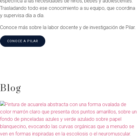
específica a las necesidades de niños, bebés y adolescentes.
Trasladando todo ese conocimiento a su equipo, que coordina
y supervisa día a día.
Conoce más sobre la labor docente y de investigación de Pilar.
CONOCE A PILAR
Blog