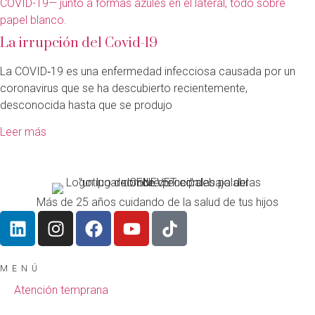
La irrupción del Covid-19
La COVID‑19 es una enfermedad infecciosa causada por un
coronavirus que se ha descubierto recientemente,
desconocida hasta que se produjo
Leer más
Más de 25 años cuidando de la salud de tus hijos
MENÚ
Atención temprana