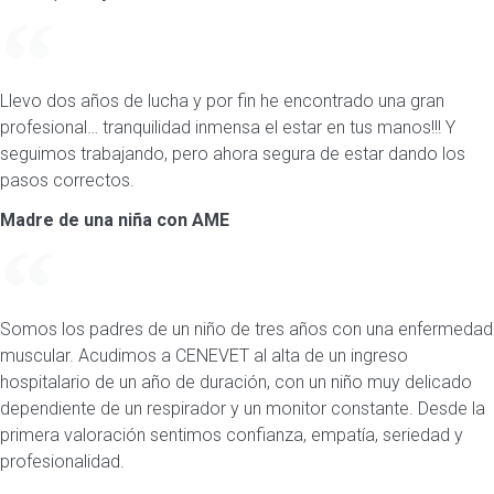
Llevo dos años de lucha y por fin he encontrado una gran
profesional… tranquilidad inmensa el estar en tus manos!!! Y
seguimos trabajando, pero ahora segura de estar dando los
pasos correctos.
Madre de una niña con AME
Somos los padres de un niño de tres años con una enfermedad
muscular. Acudimos a CENEVET al alta de un ingreso
hospitalario de un año de duración, con un niño muy delicado
dependiente de un respirador y un monitor constante. Desde la
primera valoración sentimos confianza, empatía, seriedad y
profesionalidad.