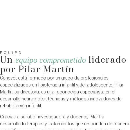
EQUIPO
Un
liderado
equipo comprometido
por Pilar Martín
Cenevet está formado por un grupo de profesionales
especializados en fisioterapia infantil y del adolescente. Pilar
Martín, su directora, es una reconocida especialista en el
desarrollo neuromotor, técnicas y métodos innovadores de
rehabilitación infantil.
Gracias a su labor investigadora y docente, Pilar ha
desarrollado terapias y tratamientos que responden de manera