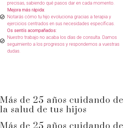
precisas, sabiendo qué pasos dar en cada momento.
Mejora más rápida:
Notarás cómo tu hijo evoluciona gracias a terapia y
ejercicios centrados en sus necesidades específicas.
Os sentís acompañados:
Nuestro trabajo no acaba los días de consulta. Damos
seguimiento a los progresos y respondemos a vuestras
dudas.
Más de 25 años cuidando de
la salud de tus hijos
Más de 25 años cuidando de