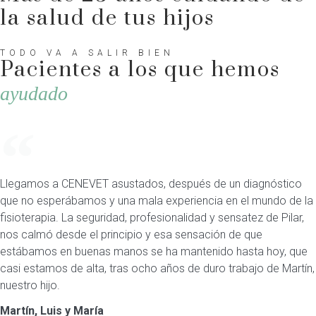
la salud de tus hijos
TODO VA A SALIR BIEN
Pacientes a los que hemos
ayudado
Llegamos a CENEVET asustados, después de un diagnóstico
que no esperábamos y una mala experiencia en el mundo de la
fisioterapia. La seguridad, profesionalidad y sensatez de Pilar,
nos calmó desde el principio y esa sensación de que
estábamos en buenas manos se ha mantenido hasta hoy, que
casi estamos de alta, tras ocho años de duro trabajo de Martín,
nuestro hijo.
Martín, Luis y María