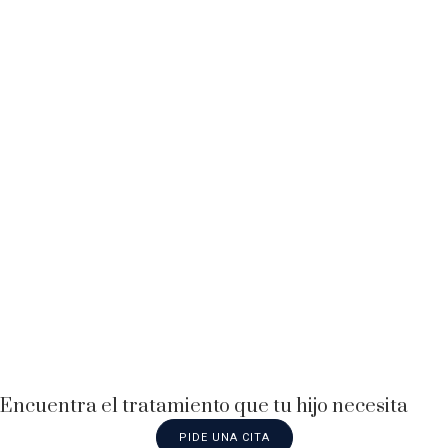
Encuentra el tratamiento que tu hijo necesita
PIDE UNA CITA